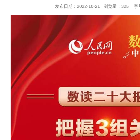
发布日期：2022-10-21 浏览量：
325
字号