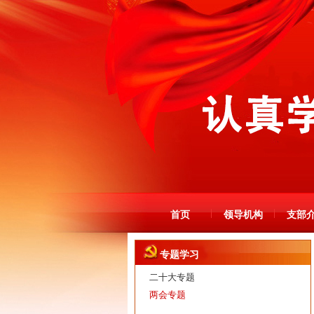
首页
领导机构
支部
专题学习
二十大专题
两会专题