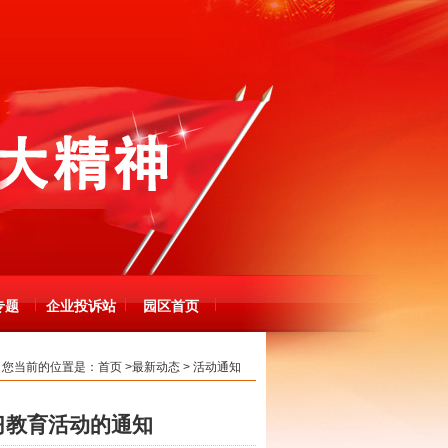
专题
企业投诉站
园区首页
您当前的位置是：
首页
>
最新动态
>
活动通知
习教育活动的通知