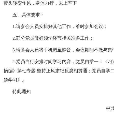
带头转变作风，身体力行，以上率下
五、具体要求：
1.请参会人员安排好其他工作，准时参加会议；
2.部分党员做好领学环节相关准备工作；
3.请参会人员将手机调至静音，会议期间不做与集
4.党员自行安排时间学习内容，党员自学一：《习
摘编》第七专题 坚持正风肃纪反腐相贯通；党员自学
题学习》。
特此通知
中