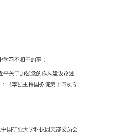
中学习不相干的事；
近平关于加强党的作风建设论述
二：《李强主持国务院第十四次专
共中国矿业大学科技园支部委员会