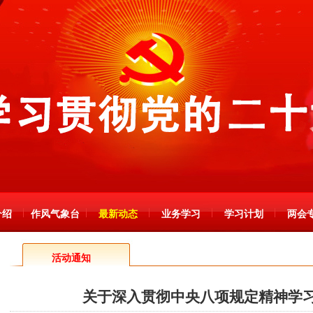
介绍
作风气象台
最新动态
业务学习
学习计划
两会
活动通知
关于深入贯彻中央八项规定精神学