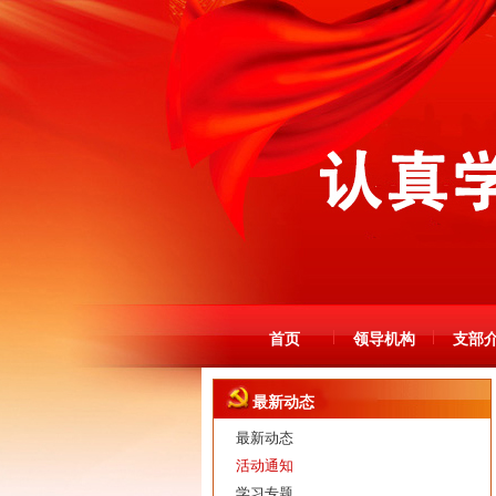
首页
领导机构
支部
最新动态
最新动态
活动通知
学习专题