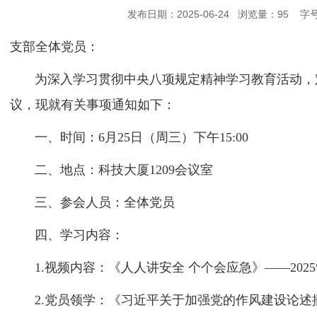
发布日期：2025-06-24 浏览量：
95
字号
支部全体党员：
为深入学习贯彻中央八项规定精神学习教育活动，定
议，现就有关事项通知如下：
一、时间：6月25日（周三）下午15:00
二、地点：科技大厦1209会议室
三、参会人员：全体党员
四、学习内容：
1.视频内容：《人人讲安全 个个会应急》——2025
2.党员领学：《习近平关于加强党的作风建设论述摘