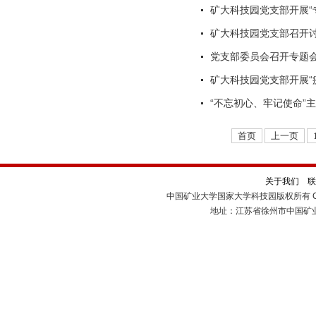
矿大科技园党支部开展“
矿大科技园党支部召开
党支部委员会召开专题
矿大科技园党支部开展“
“不忘初心、牢记使命”
首页
上一页
关于我们
联
中国矿业大学国家大学科技园版权所有 Cop
地址：江苏省徐州市中国矿业大