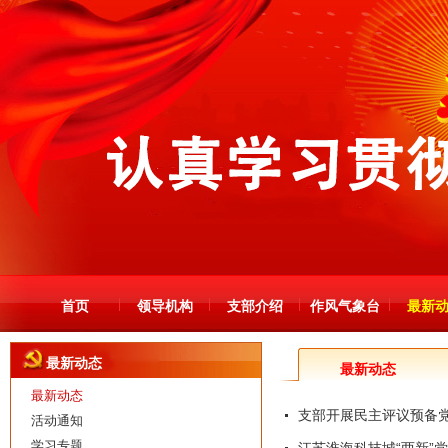
首页
领导机构
支部介绍
作风气象台
最新
最新动态
最新动态
最新动态
支部开展民主评议预备
活动通知
学习专题