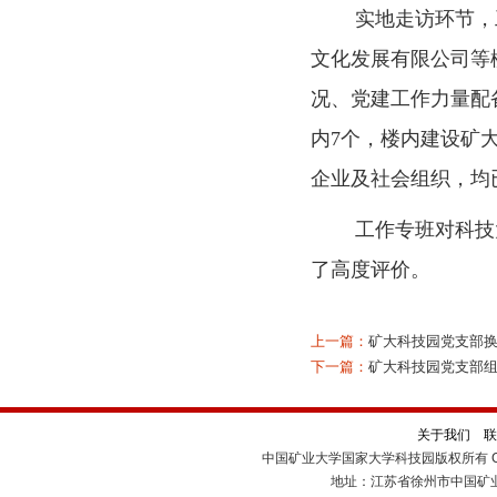
实地走访环节，工
文化发展有限公司等
况、党建工作力量配
内7个，楼内建设矿
企业及社会组织，均
工作专班对科技大厦
了高度评价。
上一篇：
矿大科技园党支部
下一篇：
矿大科技园党支部组
关于我们
联
中国矿业大学国家大学科技园版权所有 Cop
地址：江苏省徐州市中国矿业大