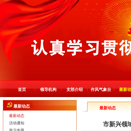
首页
领导机构
支部介绍
作风气象台
最新
最新动态
最新动态
最新动态
活动通知
市新兴领
学习专题