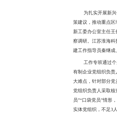
为扎实开展新兴领域
策建议，推动重点区
新工委办公室主任王
察调研。江苏淮海科
建工作指导员秦继成
工作专班通过个别访
有制企业党组织负责
大难点，针对部分党
党组织负责人采取核
员”“口袋党员”情
实体党组织，不足3