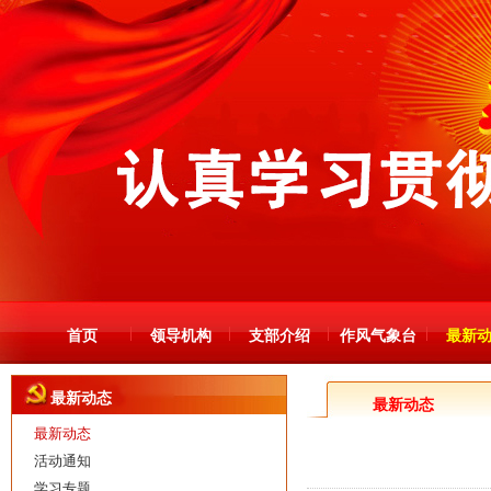
首页
领导机构
支部介绍
作风气象台
最新
最新动态
最新动态
最新动态
活动通知
学习专题