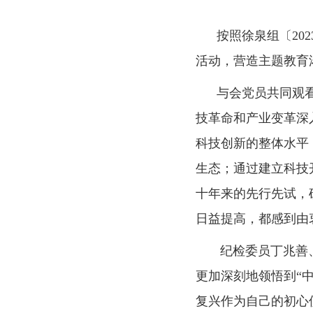
按照徐泉组〔202
活动，营造主题教育
与会党员共同观看了
技革命和产业变革深
科技创新的整体水平
生态；通过建立科技
十年来的先行先试，
日益提高，都感到由
纪检委员丁兆善、
更加深刻地领悟到“
复兴作为自己的初心