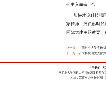
会主义而奋斗”。
加快建设科技强国
家精神，肩负起时代
围绕党建主题教育、
上一篇：
中国矿业大学党政机
下一篇：
矿大科技园党支部深
关于我们
联
中国矿业大学国家大学科技园版权所有 Cop
地址：江苏省徐州市中国矿业大