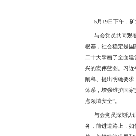
5月19日下午，矿
与会党员共同观看了
根基，社会稳定是国
二十大擘画了全面建
兴的宏伟蓝图。习近
阐释、提出明确要求
体系，增强维护国家
点领域安全”。
与会党员深刻认识
务，前进道路上，如