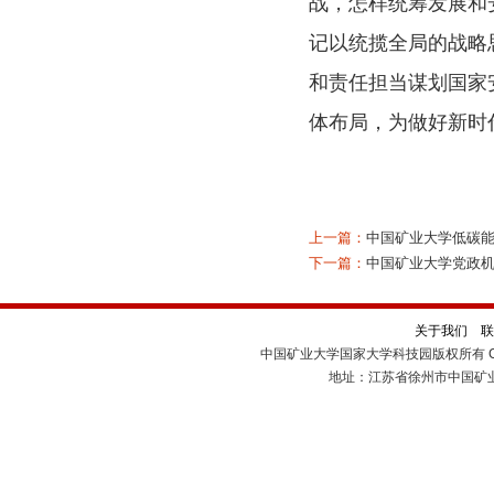
战，怎样统筹发展和
记以统揽全局的战略
和责任担当谋划国家
体布局，为做好新时
上一篇：
中国矿业大学低碳
下一篇：
中国矿业大学党政机
关于我们
联
中国矿业大学国家大学科技园版权所有 Cop
地址：江苏省徐州市中国矿业大