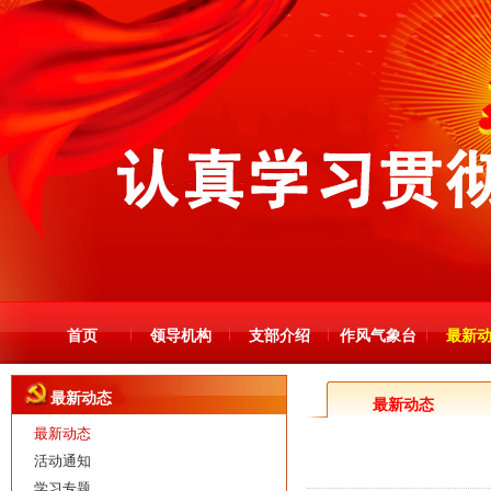
首页
领导机构
支部介绍
作风气象台
最新
最新动态
最新动态
最新动态
活动通知
学习专题